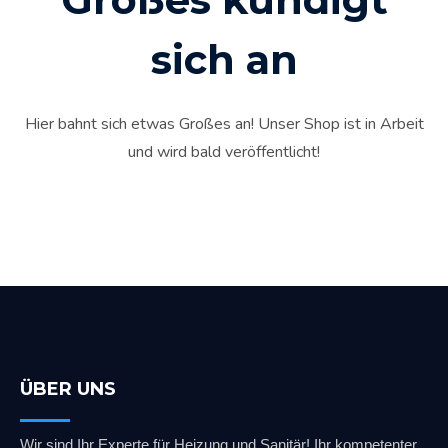
sich an
Hier bahnt sich etwas Großes an! Unser Shop ist in Arbeit
und wird bald veröffentlicht!
ÜBER UNS
Wir sind Ihr Experte für Heizung und Sanitär! Ihr kompetenter