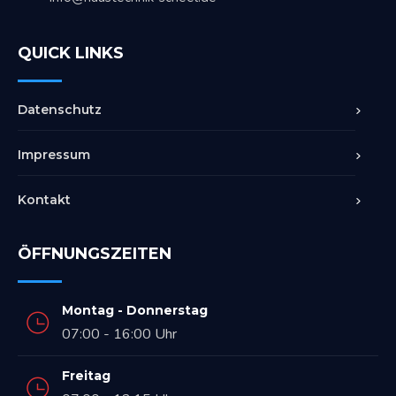
QUICK LINKS
Datenschutz
Impressum
Kontakt
ÖFFNUNGSZEITEN
Montag - Donnerstag
07:00 - 16:00 Uhr
Freitag