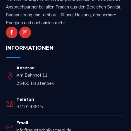
Ansprechpartner bei allen Fragen aus den Bereichen Sanitär,
Badsanierung und -umbau, Lüftung, Heizung, erneuerbare
Energien und noch vieles mehr.
INFORMATIONEN
Adresse
Am Bahnhof 11,
25469 Halstenbek
Telefon
0410143615
Email
info@haustechnik-scheel.de