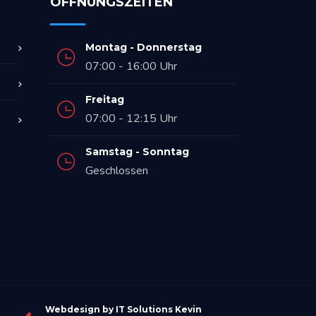
ÖFFNUNGSZEITEN
Montag - Donnerstag
07:00 - 16:00 Uhr
Freitag
07:00 - 12:15 Uhr
Samstag - Sonntag
Geschlossen
Webdesign by IT Solutions Kevin