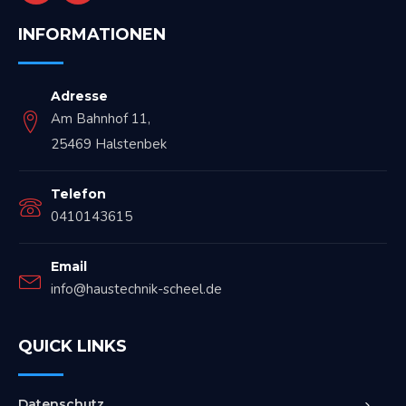
INFORMATIONEN
Adresse
Am Bahnhof 11,
25469 Halstenbek
Telefon
0410143615
Email
info@haustechnik-scheel.de
QUICK LINKS
Datenschutz