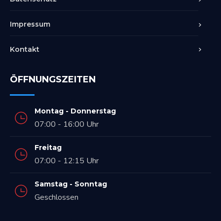
Impressum
Kontakt
ÖFFNUNGSZEITEN
Montag - Donnerstag
07:00 - 16:00 Uhr
Freitag
07:00 - 12:15 Uhr
Samstag - Sonntag
Geschlossen