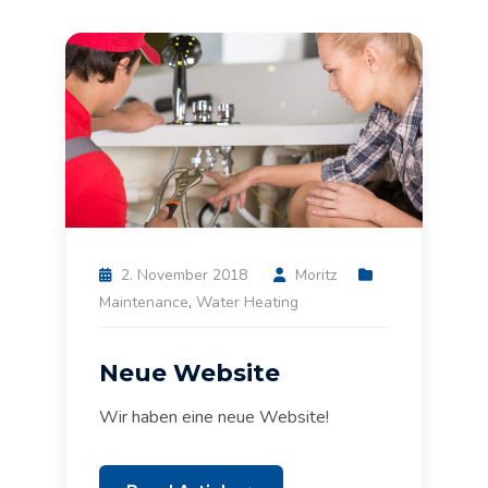
2. November 2018
Moritz
Maintenance
,
Water Heating
Neue Website
Wir haben eine neue Website!