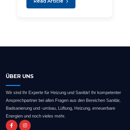
Read Article
ÜBER UNS
Wir sind Ihr Experte für Heizung und Sanitär! Ihr kompetenter
Ansprechpartner bei allen Fragen aus den Bereichen Sanitär,
Badsanierung und -umbau, Lüftung, Heizung, erneuerbare
Energien und noch vieles mehr.