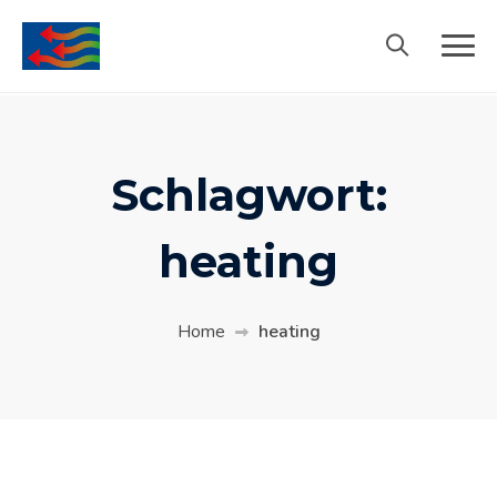
Schlagwort:
heating
Home
heating