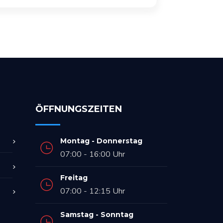
ÖFFNUNGSZEITEN
Montag - Donnerstag
07:00 - 16:00 Uhr
Freitag
07:00 - 12:15 Uhr
Samstag - Sonntag