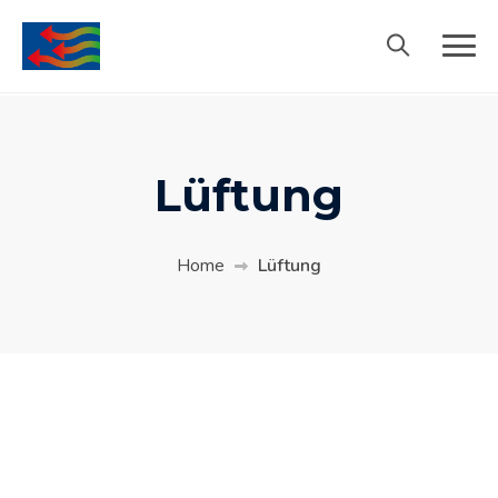
Lüftung
Home
Lüftung