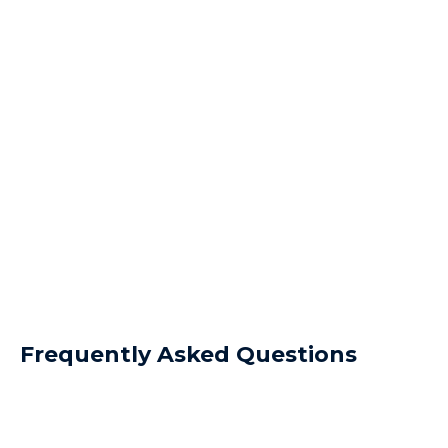
Frequently Asked Questions