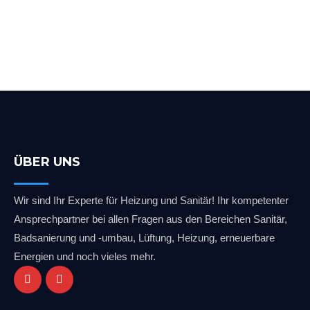
today!
Learn More
ÜBER UNS
Wir sind Ihr Experte für Heizung und Sanitär! Ihr kompetenter
Ansprechpartner bei allen Fragen aus den Bereichen Sanitär,
Badsanierung und -umbau, Lüftung, Heizung, erneuerbare
Energien und noch vieles mehr.