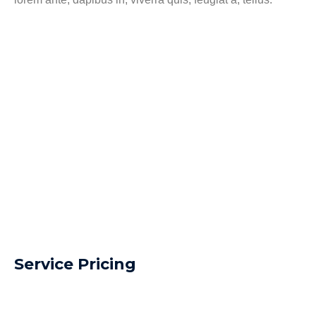
Service Pricing