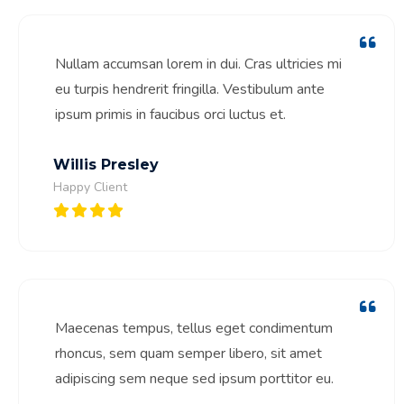
Nullam accumsan lorem in dui. Cras ultricies mi
eu turpis hendrerit fringilla. Vestibulum ante
ipsum primis in faucibus orci luctus et.
Willis Presley
Happy Client
Maecenas tempus, tellus eget condimentum
rhoncus, sem quam semper libero, sit amet
adipiscing sem neque sed ipsum porttitor eu.