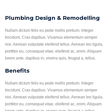
Plumbing Design & Remodelling
Nullam dictum felis eu pede mollis pretium. Integer
tincidunt. Cras dapibus. Vivamus elementum semper
nisi. Aenean vulputate eleifend tellus. Aenean leo ligula,
porttitor eu, consequat vitae, eleifend ac, enim. Aliquam
lorem ante, dapibus in, viverra quis, feugiat a, tellus.
Benefits
Nullam dictum felis eu pede mollis pretium. Integer
tincidunt. Cras dapibus. Vivamus elementum semper
nisi. Aenean vulputate eleifend tellus. Aenean leo ligula,
porttitor eu, consequat vitae, eleifend ac, enim. Aliquam
lorem ante, dapibus in, viverra quis, feugiat a, tellus.