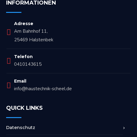
INFORMATIONEN
Adresse
Am Bahnhof 11,
25469 Halstenbek
Telefon
0410143615
Email
info@haustechnik-scheel.de
QUICK LINKS
Datenschutz