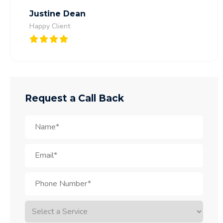
Justine Dean
Happy Client
Request a Call Back