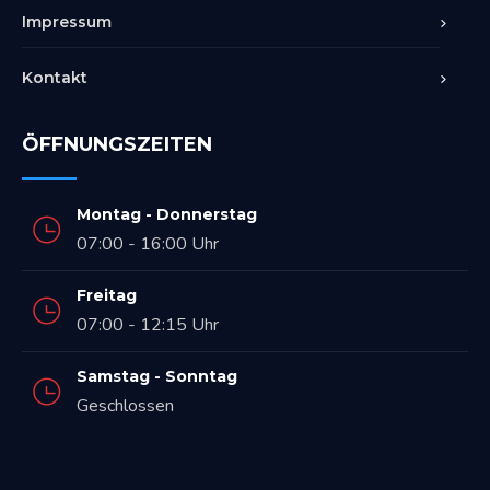
Impressum
Kontakt
ÖFFNUNGSZEITEN
Montag - Donnerstag
07:00 - 16:00 Uhr
Freitag
07:00 - 12:15 Uhr
Samstag - Sonntag
Geschlossen