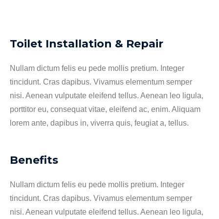
Toilet Installation & Repair
Nullam dictum felis eu pede mollis pretium. Integer
tincidunt. Cras dapibus. Vivamus elementum semper
nisi. Aenean vulputate eleifend tellus. Aenean leo ligula,
porttitor eu, consequat vitae, eleifend ac, enim. Aliquam
lorem ante, dapibus in, viverra quis, feugiat a, tellus.
Benefits
Nullam dictum felis eu pede mollis pretium. Integer
tincidunt. Cras dapibus. Vivamus elementum semper
nisi. Aenean vulputate eleifend tellus. Aenean leo ligula,