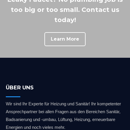
too big or too small. Contact us
today!
Learn More
ÜBER UNS
Wir sind Ihr Experte für Heizung und Sanitär! Ihr kompetenter
Ansprechpartner bei allen Fragen aus den Bereichen Sanitär,
Badsanierung und -umbau, Lüftung, Heizung, erneuerbare
Energien und noch vieles mehr.