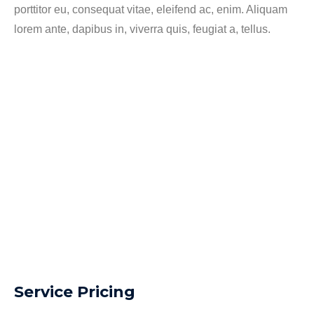
porttitor eu, consequat vitae, eleifend ac, enim. Aliquam
lorem ante, dapibus in, viverra quis, feugiat a, tellus.
Service Pricing