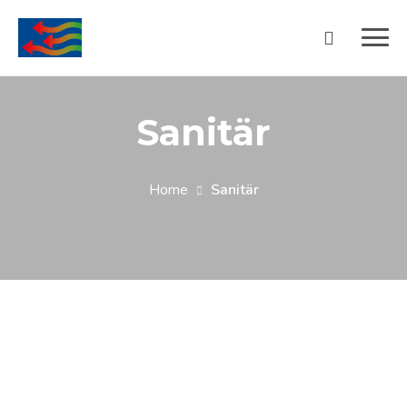
Sanitär
Home
Sanitär