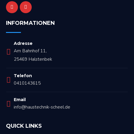
INFORMATIONEN
Adresse
Am Bahnhof 11,
25469 Halstenbek
Telefon
0410143615
Email
info@haustechnik-scheel.de
QUICK LINKS