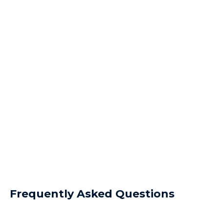
Frequently Asked Questions