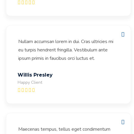
Nullam accumsan lorem in dui. Cras ultricies mi
eu turpis hendrerit fringilla. Vestibulum ante
ipsum primis in faucibus orci luctus et.
Willis Presley
Happy Client
Maecenas tempus, tellus eget condimentum