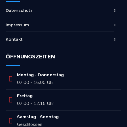
Datenschutz
Impressum
Kontakt
ÖFFNUNGSZEITEN
Montag - Donnerstag
07:00 - 16:00 Uhr
Freitag
07:00 - 12:15 Uhr
Samstag - Sonntag
Geschlossen