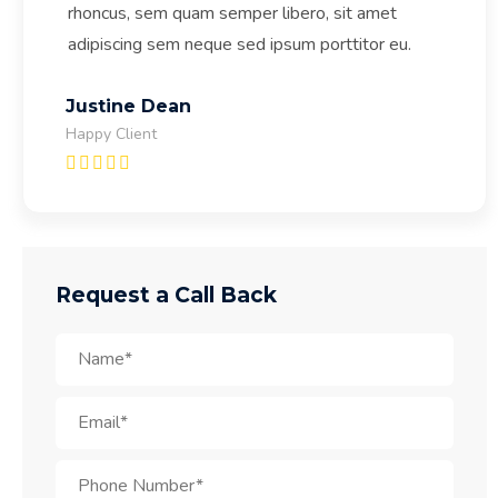
rhoncus, sem quam semper libero, sit amet
adipiscing sem neque sed ipsum porttitor eu.
Justine Dean
Happy Client
Request a Call Back